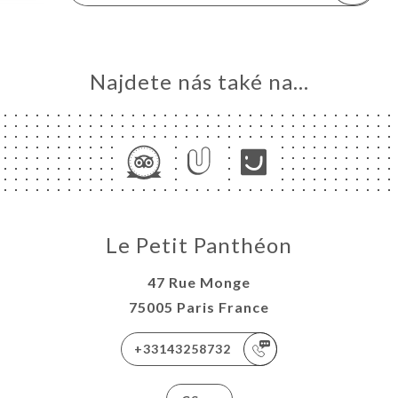
Najdete nás také na...
Le Petit Panthéon
47 Rue Monge
75005 Paris France
+33143258732