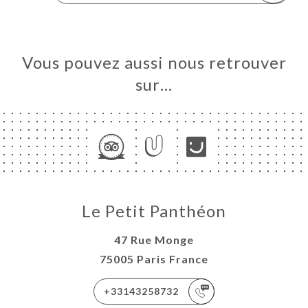
Vous pouvez aussi nous retrouver
sur…
Le Petit Panthéon
47 Rue Monge
75005 Paris France
+33143258732