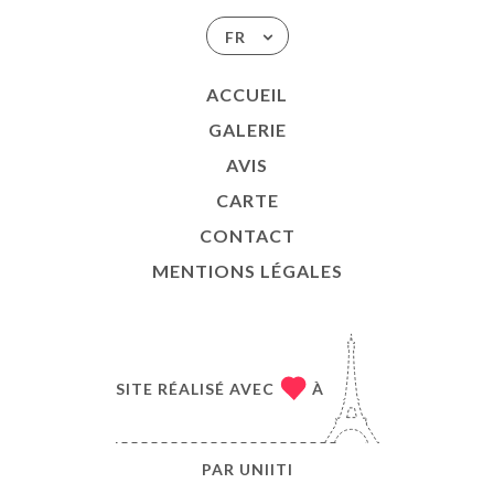
FR
ACCUEIL
GALERIE
AVIS
CARTE
CONTACT
MENTIONS LÉGALES
SITE RÉALISÉ AVEC
À
PAR
UNIITI